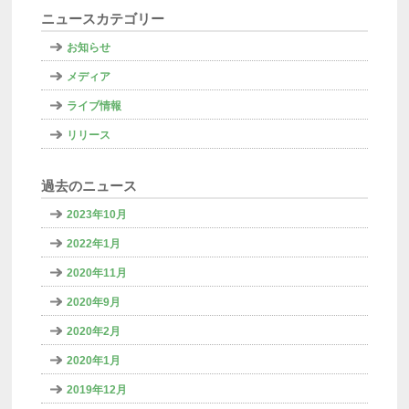
ニュースカテゴリー
お知らせ
メディア
ライブ情報
リリース
過去のニュース
2023年10月
2022年1月
2020年11月
2020年9月
2020年2月
2020年1月
2019年12月