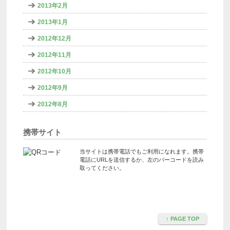
2013年2月
2013年1月
2012年12月
2012年11月
2012年10月
2012年9月
2012年8月
携帯サイト
当サイトは携帯電話でもご利用になれます。携帯
電話にURLを送信するか、左のバーコードを読み
取ってください。
↑ PAGE TOP