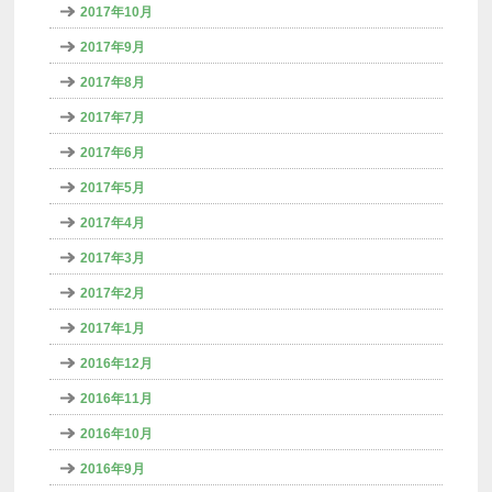
2017年10月
2017年9月
2017年8月
2017年7月
2017年6月
2017年5月
2017年4月
2017年3月
2017年2月
2017年1月
2016年12月
2016年11月
2016年10月
2016年9月