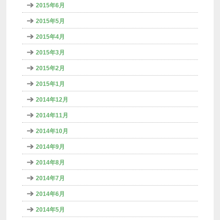
2015年6月
2015年5月
2015年4月
2015年3月
2015年2月
2015年1月
2014年12月
2014年11月
2014年10月
2014年9月
2014年8月
2014年7月
2014年6月
2014年5月