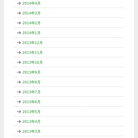
2014年4月
2014年3月
2014年2月
2014年1月
2013年12月
2013年11月
2013年10月
2013年9月
2013年8月
2013年7月
2013年6月
2013年5月
2013年4月
2013年3月