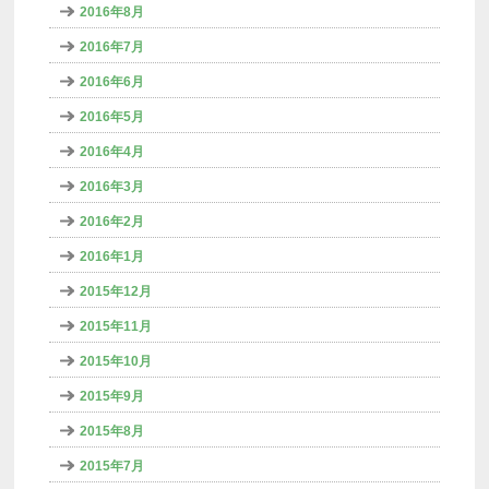
2016年8月
2016年7月
2016年6月
2016年5月
2016年4月
2016年3月
2016年2月
2016年1月
2015年12月
2015年11月
2015年10月
2015年9月
2015年8月
2015年7月