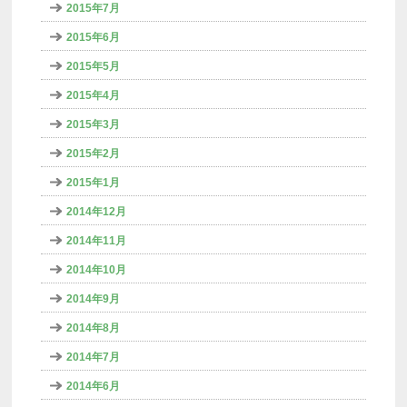
2015年7月
2015年6月
2015年5月
2015年4月
2015年3月
2015年2月
2015年1月
2014年12月
2014年11月
2014年10月
2014年9月
2014年8月
2014年7月
2014年6月