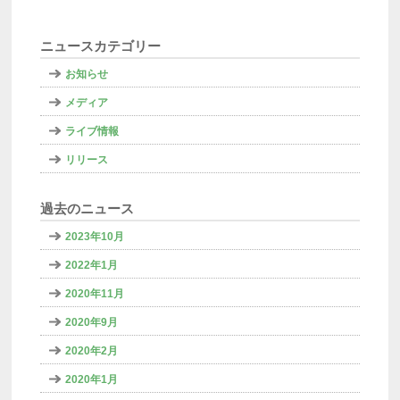
ニュースカテゴリー
お知らせ
メディア
ライブ情報
リリース
過去のニュース
2023年10月
2022年1月
2020年11月
2020年9月
2020年2月
2020年1月