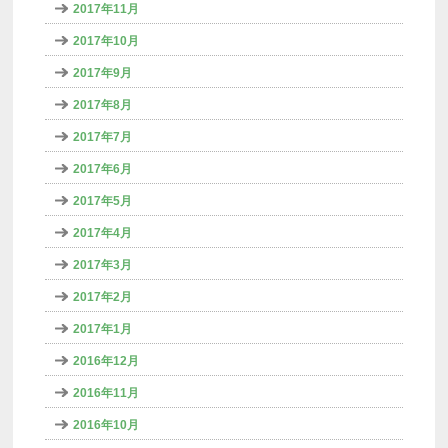
2017年11月
2017年10月
2017年9月
2017年8月
2017年7月
2017年6月
2017年5月
2017年4月
2017年3月
2017年2月
2017年1月
2016年12月
2016年11月
2016年10月