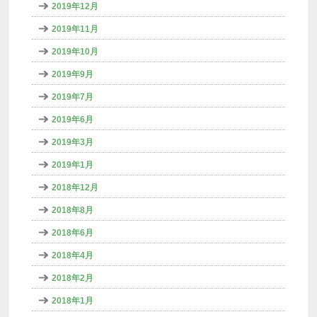
2019年12月
2019年11月
2019年10月
2019年9月
2019年7月
2019年6月
2019年3月
2019年1月
2018年12月
2018年8月
2018年6月
2018年4月
2018年2月
2018年1月