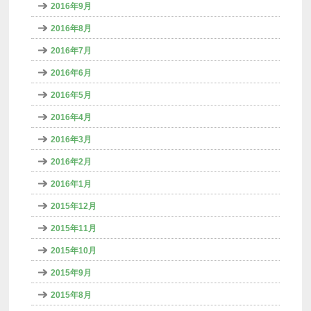
2016年9月
2016年8月
2016年7月
2016年6月
2016年5月
2016年4月
2016年3月
2016年2月
2016年1月
2015年12月
2015年11月
2015年10月
2015年9月
2015年8月