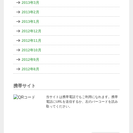
2013年3月
2013年2月
2013年1月
2012年12月
2012年11月
2012年10月
2012年9月
2012年8月
携帯サイト
当サイトは携帯電話でもご利用になれます。携帯
電話にURLを送信するか、左のバーコードを読み
取ってください。