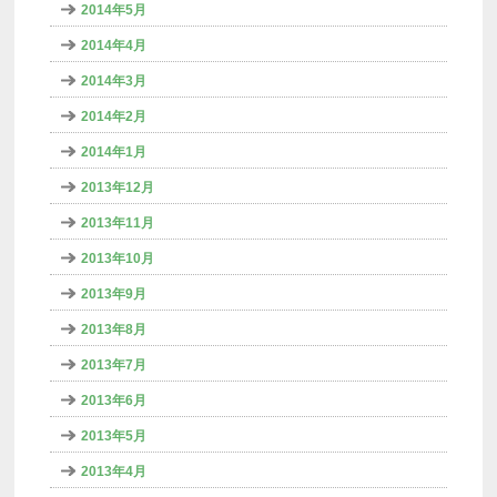
2014年5月
2014年4月
2014年3月
2014年2月
2014年1月
2013年12月
2013年11月
2013年10月
2013年9月
2013年8月
2013年7月
2013年6月
2013年5月
2013年4月