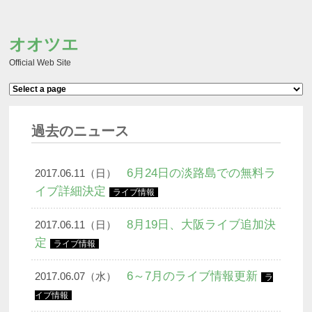
オオツエ
Official Web Site
ヘッダーメニュー
過去のニュース
6月24日の淡路島での無料ラ
2017.06.11（日）
イブ詳細決定
ライブ情報
8月19日、大阪ライブ追加決
2017.06.11（日）
定
ライブ情報
6～7月のライブ情報更新
2017.06.07（水）
ラ
イブ情報