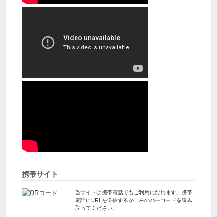
携帯サイト
当サイトは携帯電話でもご利用になれます。携帯
電話にURLを送信するか、左のバーコードを読み
取ってください。