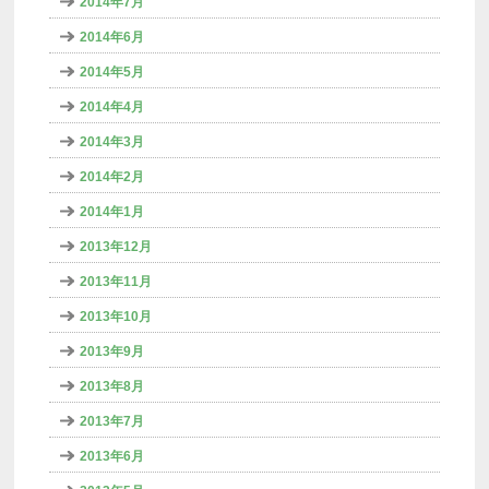
2014年7月
2014年6月
2014年5月
2014年4月
2014年3月
2014年2月
2014年1月
2013年12月
2013年11月
2013年10月
2013年9月
2013年8月
2013年7月
2013年6月