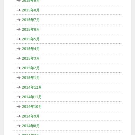
2015年9月
2015年8月
2015年7月
2015年6月
2015年5月
2015年4月
2015年3月
2015年2月
2015年1月
2014年12月
2014年11月
2014年10月
2014年9月
2014年8月