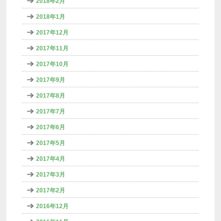
2018年2月
2018年1月
2017年12月
2017年11月
2017年10月
2017年9月
2017年8月
2017年7月
2017年6月
2017年5月
2017年4月
2017年3月
2017年2月
2016年12月