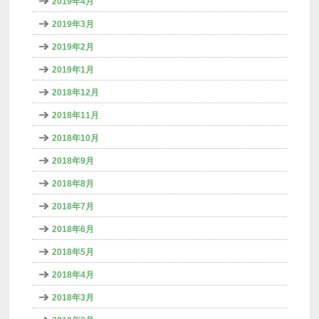
2019年4月
2019年3月
2019年2月
2019年1月
2018年12月
2018年11月
2018年10月
2018年9月
2018年8月
2018年7月
2018年6月
2018年5月
2018年4月
2018年3月