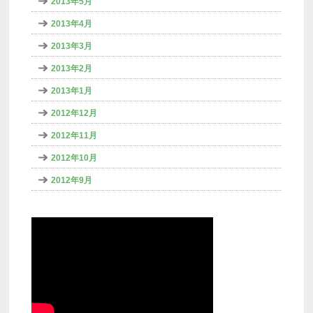
2013年5月
2013年4月
2013年3月
2013年2月
2013年1月
2012年12月
2012年11月
2012年10月
2012年9月