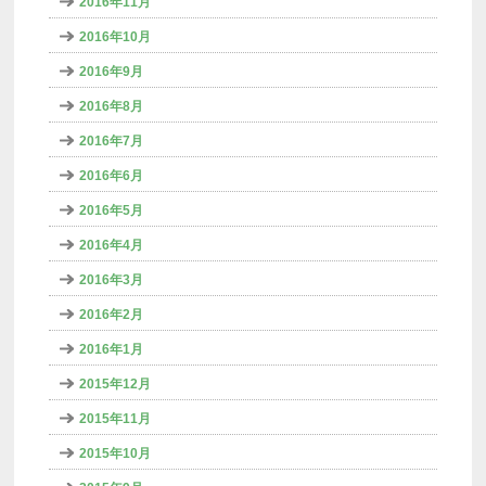
2016年11月
2016年10月
2016年9月
2016年8月
2016年7月
2016年6月
2016年5月
2016年4月
2016年3月
2016年2月
2016年1月
2015年12月
2015年11月
2015年10月