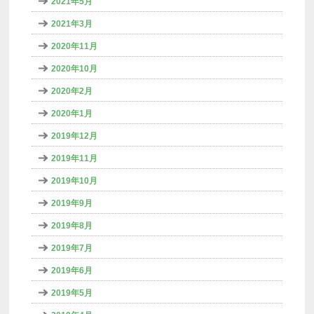
2021年5月
2021年3月
2020年11月
2020年10月
2020年2月
2020年1月
2019年12月
2019年11月
2019年10月
2019年9月
2019年8月
2019年7月
2019年6月
2019年5月